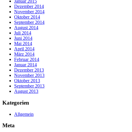
Januar 2015
Dezember 2014
November 2014
Oktober 2014
September 2014
August 2014
Juli 2014
Juni 2014
Mai 2014
April 2014
März 2014
Februar 2014
Januar 2014
Dezember 2013
November 2013
Oktober 2013
September 2013
August 2013
Kategorien
Allgemein
Meta