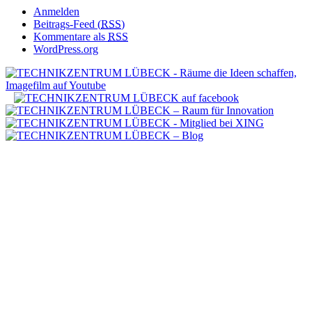
Anmelden
Beitrags-Feed (
RSS
)
Kommentare als
RSS
WordPress.org