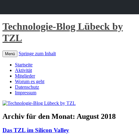
Technologie-Blog Lübeck by
TZL
Springe zum Inhalt
Menü
Startseite
Aktivität
Mitglieder
Worum es geht
Datenschutz
Impressum
Archiv für den Monat:
August 2018
Das TZL im Silicon Valley