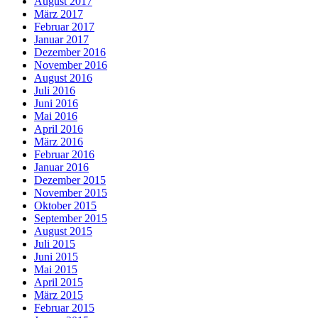
August 2017
März 2017
Februar 2017
Januar 2017
Dezember 2016
November 2016
August 2016
Juli 2016
Juni 2016
Mai 2016
April 2016
März 2016
Februar 2016
Januar 2016
Dezember 2015
November 2015
Oktober 2015
September 2015
August 2015
Juli 2015
Juni 2015
Mai 2015
April 2015
März 2015
Februar 2015