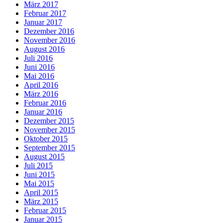
März 2017
Februar 2017
Januar 2017
Dezember 2016
November 2016
August 2016
Juli 2016
Juni 2016
Mai 2016
April 2016
März 2016
Februar 2016
Januar 2016
Dezember 2015
November 2015
Oktober 2015
September 2015
August 2015
Juli 2015
Juni 2015
Mai 2015
April 2015
März 2015
Februar 2015
Januar 2015