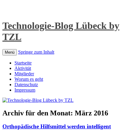
Technologie-Blog Lübeck by
TZL
Springe zum Inhalt
Menü
Startseite
Aktivität
Mitglieder
Worum es geht
Datenschutz
Impressum
Archiv für den Monat:
März 2016
Orthopädische Hilfsmittel werden intelligent