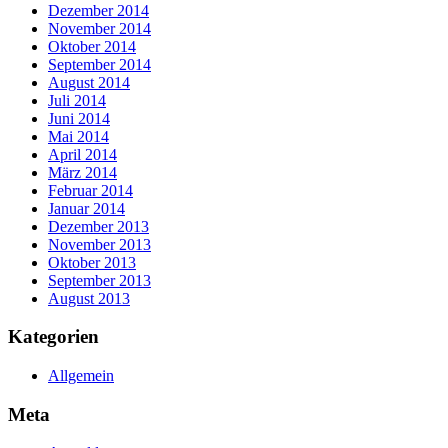
Dezember 2014
November 2014
Oktober 2014
September 2014
August 2014
Juli 2014
Juni 2014
Mai 2014
April 2014
März 2014
Februar 2014
Januar 2014
Dezember 2013
November 2013
Oktober 2013
September 2013
August 2013
Kategorien
Allgemein
Meta